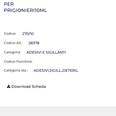
PER
PRIGIONIERI10ML
Codice:
270/10
Codice Alt.:
28378
Categoria
ADESIVI E SIGILLANTI
Codice Fornitore:
Categoria sta.:
ADESIVI,SIGILL.,DETERG.
Download Scheda