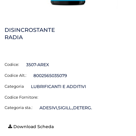
DISINCROSTANTE
RADIA
Codice:
3507-AREX
Codice Alt.:
8002565035079
Categoria
LUBRIFICANTI E ADDITIVI
Codice Fornitore:
Categoria sta.:
ADESIVI,SIGILL.,DETERG.
Download Scheda