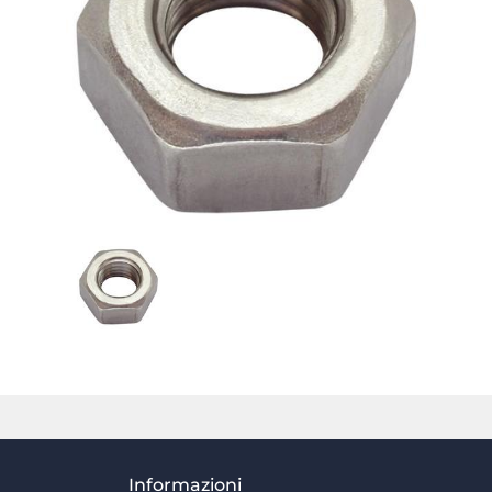
Informazioni