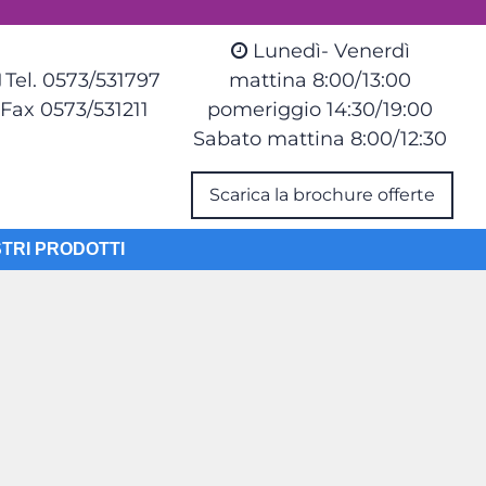
Lunedì- Venerdì
Tel. 0573/531797
mattina 8:00/13:00
Fax 0573/531211
pomeriggio 14:30/19:00
Sabato mattina 8:00/12:30
Scarica la brochure offerte
STRI PRODOTTI