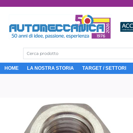
Dal 1976 idee, valori, esperienza
HOME
LA NOSTRA STORIA
TARGET / SETTORI