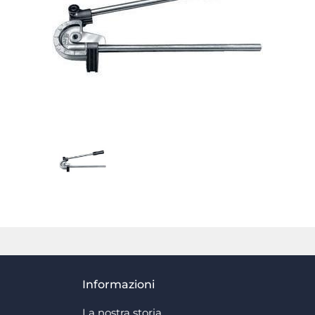
Informazioni
La nostra storia