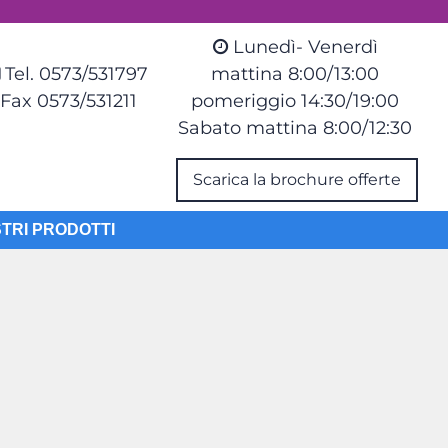
Lunedì- Venerdì
Tel. 0573/531797
mattina 8:00/13:00
Fax 0573/531211
pomeriggio 14:30/19:00
Sabato mattina 8:00/12:30
Scarica la brochure offerte
STRI PRODOTTI