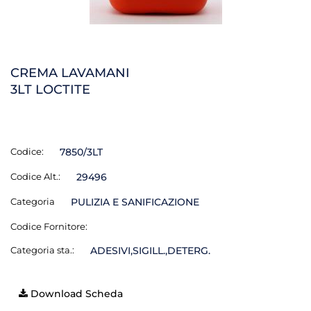
CREMA LAVAMANI
3LT LOCTITE
Codice:
7850/3LT
Codice Alt.:
29496
Categoria
PULIZIA E SANIFICAZIONE
Codice Fornitore:
Categoria sta.:
ADESIVI,SIGILL.,DETERG.
Download Scheda