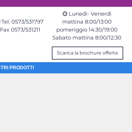
Lunedì- Venerdì
Tel. 0573/531797
mattina 8:00/13:00
Fax 0573/531211
pomeriggio 14:30/19:00
Sabato mattina 8:00/12:30
Scarica la brochure offerte
STRI PRODOTTI