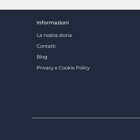
Informazioni
La nostra storia
Contatti
Blog
Privacy e Cookie Policy