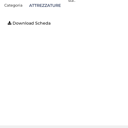
sta.:
Categoria
ATTREZZATURE
Download Scheda