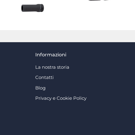
Informazioni
La nostra storia
Contatti
Blog
Privacy e Cookie Policy