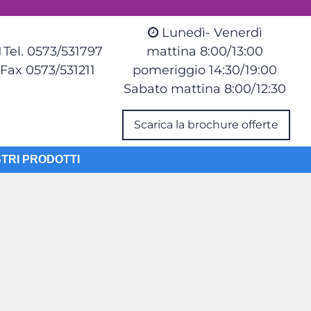
Lunedì- Venerdì
Tel. 0573/531797
mattina 8:00/13:00
Fax 0573/531211
pomeriggio 14:30/19:00
Sabato mattina 8:00/12:30
Scarica la brochure offerte
STRI PRODOTTI