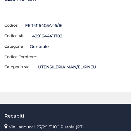
Codice:
FERM16405A-15/16
Codice Alt.:
4991644411702
Categoria
Generale
Codice Fornitore:
Categoria sta.:
UTENSILERIA MAN/EL/PNEU
Recapiti
Via Landucci, 27/29 51100 Pistoia (PT)