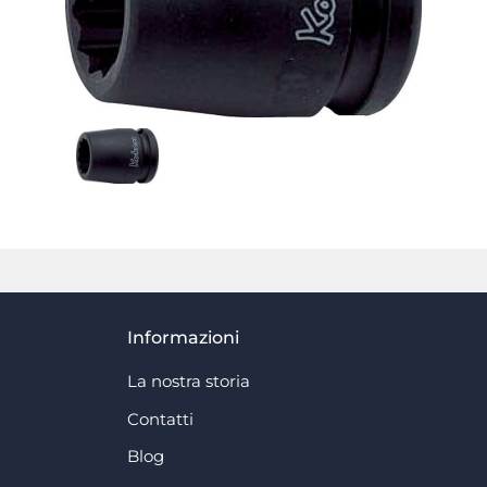
Informazioni
La nostra storia
Contatti
Blog