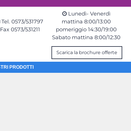
Lunedì- Venerdì
Tel. 0573/531797
mattina 8:00/13:00
Fax 0573/531211
pomeriggio 14:30/19:00
Sabato mattina 8:00/12:30
Scarica la brochure offerte
STRI PRODOTTI