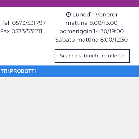
Lunedì- Venerdì
Tel. 0573/531797
mattina 8:00/13:00
Fax 0573/531211
pomeriggio 14:30/19:00
Sabato mattina 8:00/12:30
Scarica la brochure offerte
STRI PRODOTTI