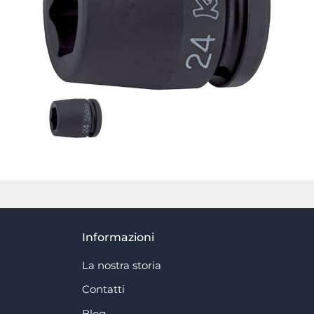
Informazioni
La nostra storia
Contatti
Blog