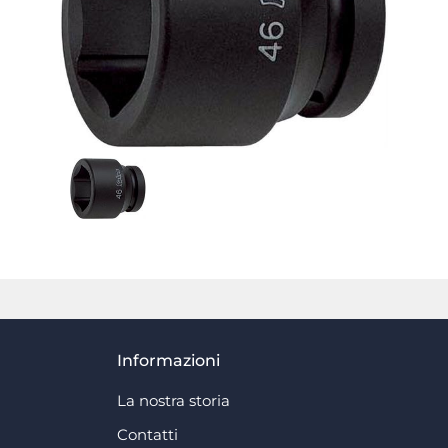
Informazioni
La nostra storia
Contatti