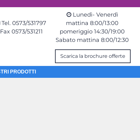
Lunedì- Venerdì
Tel. 0573/531797
mattina 8:00/13:00
Fax 0573/531211
pomeriggio 14:30/19:00
Sabato mattina 8:00/12:30
Scarica la brochure offerte
STRI PRODOTTI