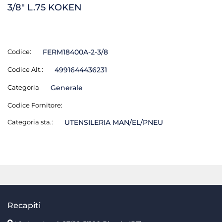
3/8" L.75 KOKEN
Codice:
FERM18400A-2-3/8
Codice Alt.:
4991644436231
Categoria
Generale
Codice Fornitore:
Categoria sta.:
UTENSILERIA MAN/EL/PNEU
Recapiti