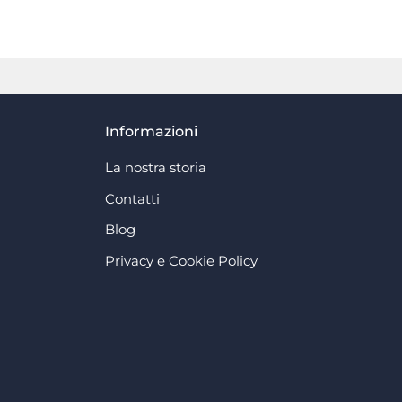
Informazioni
La nostra storia
Contatti
Blog
Privacy e Cookie Policy