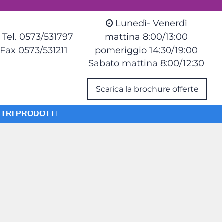
Lunedì- Venerdì
Tel. 0573/531797
mattina 8:00/13:00
Fax 0573/531211
pomeriggio 14:30/19:00
Sabato mattina 8:00/12:30
Scarica la brochure offerte
STRI PRODOTTI