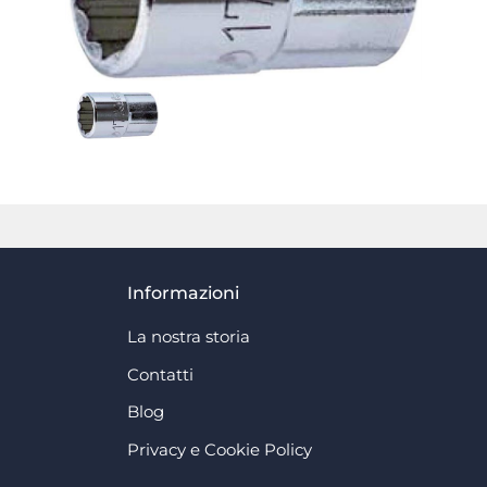
Informazioni
La nostra storia
Contatti
Blog
Privacy e Cookie Policy