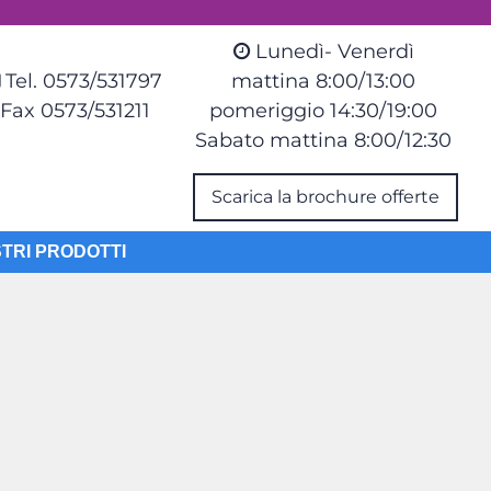
Lunedì- Venerdì
Tel. 0573/531797
mattina 8:00/13:00
Fax 0573/531211
pomeriggio 14:30/19:00
Sabato mattina 8:00/12:30
Scarica la brochure offerte
STRI PRODOTTI