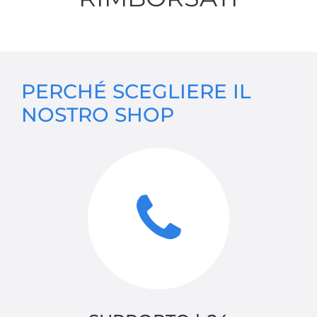
PERCHÉ SCEGLIERE IL
NOSTRO SHOP