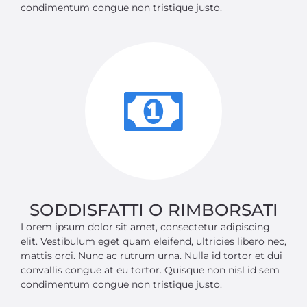
condimentum congue non tristique justo.
SODDISFATTI O RIMBORSATI
Lorem ipsum dolor sit amet, consectetur adipiscing
elit. Vestibulum eget quam eleifend, ultricies libero nec,
mattis orci. Nunc ac rutrum urna. Nulla id tortor et dui
convallis congue at eu tortor. Quisque non nisl id sem
condimentum congue non tristique justo.