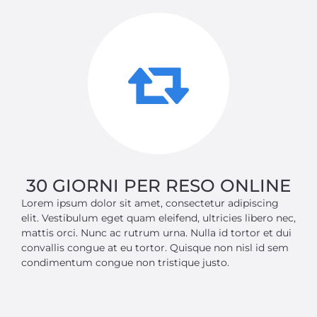
30 GIORNI PER RESO ONLINE
Lorem ipsum dolor sit amet, consectetur adipiscing
elit. Vestibulum eget quam eleifend, ultricies libero nec,
mattis orci. Nunc ac rutrum urna. Nulla id tortor et dui
convallis congue at eu tortor. Quisque non nisl id sem
condimentum congue non tristique justo.