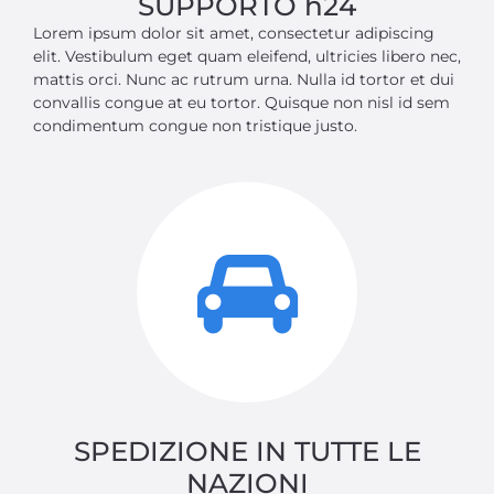
SUPPORTO h24
Lorem ipsum dolor sit amet, consectetur adipiscing
elit. Vestibulum eget quam eleifend, ultricies libero nec,
mattis orci. Nunc ac rutrum urna. Nulla id tortor et dui
convallis congue at eu tortor. Quisque non nisl id sem
condimentum congue non tristique justo.
SPEDIZIONE IN TUTTE LE
NAZIONI