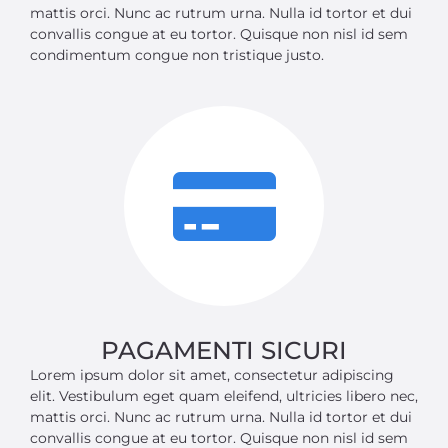
mattis orci. Nunc ac rutrum urna. Nulla id tortor et dui
convallis congue at eu tortor. Quisque non nisl id sem
condimentum congue non tristique justo.
PAGAMENTI SICURI
Lorem ipsum dolor sit amet, consectetur adipiscing
elit. Vestibulum eget quam eleifend, ultricies libero nec,
mattis orci. Nunc ac rutrum urna. Nulla id tortor et dui
convallis congue at eu tortor. Quisque non nisl id sem