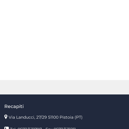
Recapiti
Via Landucci, 27/29 51100 Pistoia (PT)