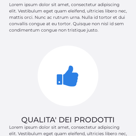
Lorem ipsum dolor sit amet, consectetur adipiscing
elit. Vestibulum eget quam eleifend, ultricies libero nec,
mattis orci. Nunc ac rutrum urna. Nulla id tortor et dui
convallis congue at eu tortor. Quisque non nisl id sem
condimentum congue non tristique justo.
QUALITA' DEI PRODOTTI
Lorem ipsum dolor sit amet, consectetur adipiscing
elit. Vestibulum eget quam eleifend, ultricies libero nec,