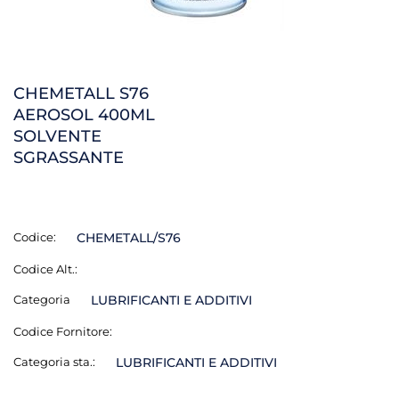
CHEMETALL S76
AEROSOL 400ML
SOLVENTE
SGRASSANTE
Codice:
CHEMETALL/S76
Codice Alt.:
Categoria
LUBRIFICANTI E ADDITIVI
Codice Fornitore:
Categoria sta.:
LUBRIFICANTI E ADDITIVI