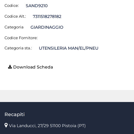
Codice:
SAND9210
Codice Alt.:
7311518278182
Categoria
GIARDINAGGIO
Codice Fornitore:
Categoria sta.:
UTENSILERIA MAN/EL/PNEU
Download Scheda
Recapiti
Via Landucci, 27/29 51100 Pistoia (PT)