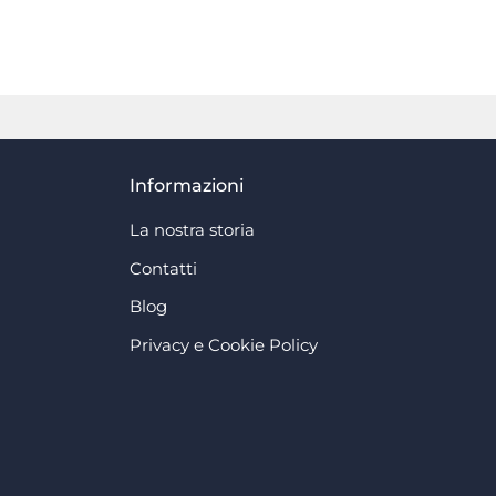
Informazioni
La nostra storia
Contatti
Blog
Privacy e Cookie Policy