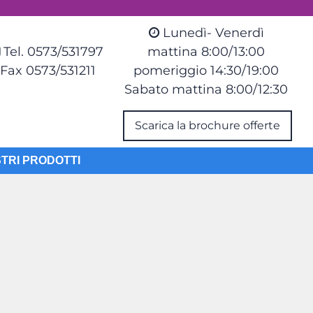
Lunedì- Venerdì
Tel. 0573/531797
mattina 8:00/13:00
Fax 0573/531211
pomeriggio 14:30/19:00
Sabato mattina 8:00/12:30
Scarica la brochure offerte
STRI PRODOTTI