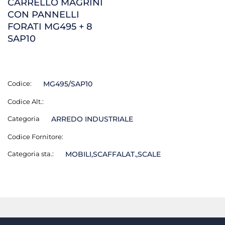
CARRELLO MAGRINI
CON PANNELLI
FORATI MG495 + 8
SAP10
Codice:
MG495/SAP10
Codice Alt.:
Categoria
ARREDO INDUSTRIALE
Codice Fornitore:
Categoria sta.:
MOBILI,SCAFFALAT.,SCALE