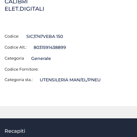
CALIBRI
ELET.DIGITALI
Codice:
SIC3747VEBA 150
Codice Alt.:
8031591438899
Categoria
Generale
Codice Fornitore:
Categoria sta.:
UTENSILERIA MAN/EL/PNEU
Recapiti