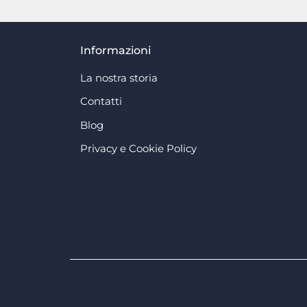
Informazioni
La nostra storia
Contatti
Blog
Privacy e Cookie Policy