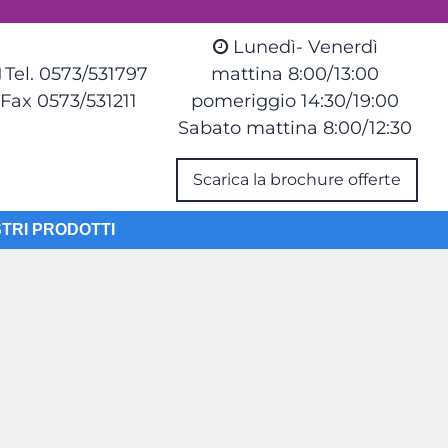
Lunedì- Venerdì
Tel. 0573/531797
mattina 8:00/13:00
Fax 0573/531211
pomeriggio 14:30/19:00
Sabato mattina 8:00/12:30
Scarica la brochure offerte
STRI PRODOTTI