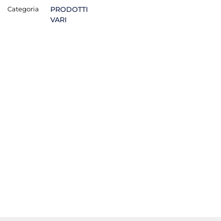
Categoria
PRODOTTI
VARI