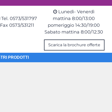
Lunedì- Venerdì
Tel. 0573/531797
mattina 8:00/13:00
Fax 0573/531211
pomeriggio 14:30/19:00
Sabato mattina 8:00/12:30
Scarica la brochure offerte
STRI PRODOTTI