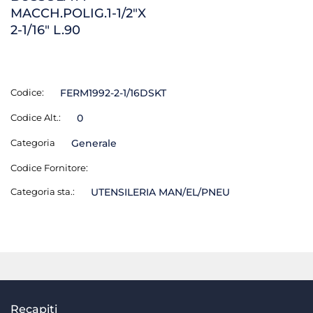
MACCH.POLIG.1-1/2"X
2-1/16" L.90
Codice:
FERM1992-2-1/16DSKT
Codice Alt.:
0
Categoria
Generale
Codice Fornitore:
Categoria sta.:
UTENSILERIA MAN/EL/PNEU
Recapiti