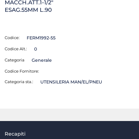
MACCH.ATT.1-1/2"
ESAG.55MM L.90
Codice:
FERM1992-55
Codice Alt.:
0
Categoria
Generale
Codice Fornitore:
Categoria sta.:
UTENSILERIA MAN/EL/PNEU
Recapiti