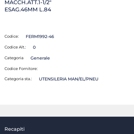
MACCH.ATT.1-1/2"
ESAG.46MM L.84
Codice:
FERM1992-46
Codice Alt.:
0
Categoria
Generale
Codice Fornitore:
Categoria sta.:
UTENSILERIA MAN/EL/PNEU
Recapiti