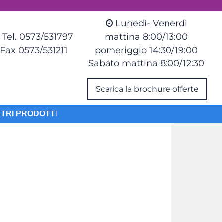
Lunedì- Venerdì
Tel. 0573/531797
mattina 8:00/13:00
Fax 0573/531211
pomeriggio 14:30/19:00
Sabato mattina 8:00/12:30
Scarica la brochure offerte
STRI PRODOTTI