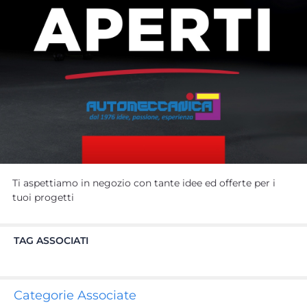
Ti aspettiamo in negozio con tante idee ed offerte per i
tuoi progetti
TAG ASSOCIATI
Categorie Associate