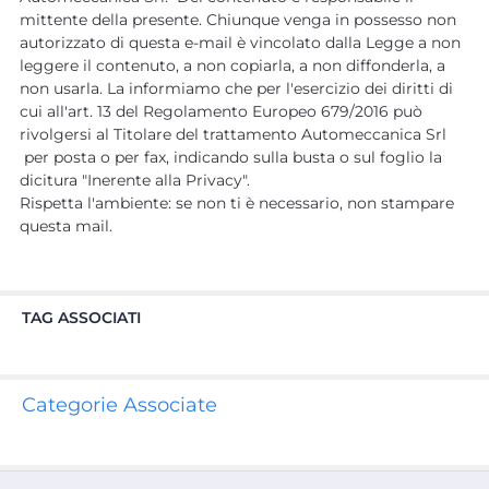
mittente della presente. Chiunque venga in possesso non
autorizzato di questa e-mail è vincolato dalla Legge a non
leggere il contenuto, a non copiarla, a non diffonderla, a
non usarla. La informiamo che per l'esercizio dei diritti di
cui all'art. 13 del Regolamento Europeo 679/2016 può
rivolgersi al Titolare del trattamento Automeccanica Srl
per posta o per fax, indicando sulla busta o sul foglio la
dicitura "Inerente alla Privacy".
Rispetta l'ambiente: se non ti è necessario, non stampare
questa mail.
TAG ASSOCIATI
Categorie Associate