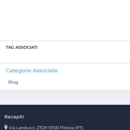
TAG ASSOCIATI
Categorie Associate
Blog
Recapiti
Via Landucci, 27/29 51100 Pistoia (PT)