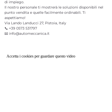
di impiego.
Il nostro personale ti mostrerà le soluzioni disponibili nel
punto vendita e quelle facilmente ordinabili. Ti
aspettiamo!
Via Lando Landucci 27, Pistoia, Italy
📞 +39 0573 531797
📧 info@automeccanica.it