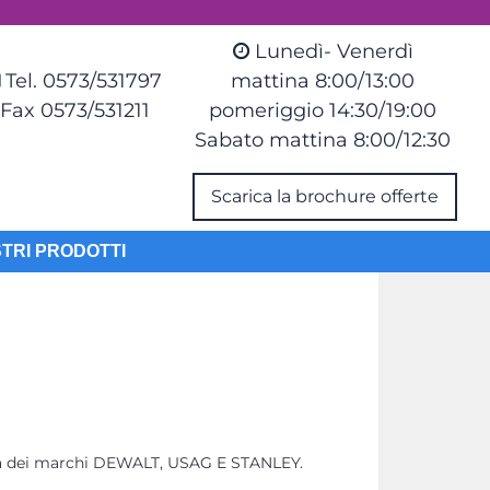
Lunedì- Venerdì
Tel. 0573/531797
mattina 8:00/13:00
Fax 0573/531211
pomeriggio 14:30/19:00
Sabato mattina 8:00/12:30
Scarica la brochure offerte
STRI PRODOTTI
ativa dei marchi DEWALT, USAG E STANLEY.