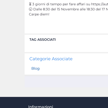
⏳ 3 giorni di tempo per fare affari su https://a
🕣 Dalle 8:30 del 15 Novembre alle 18:30 del 17
Carpe diem!
TAG ASSOCIATI
Categorie Associate
Blog
Informazioni