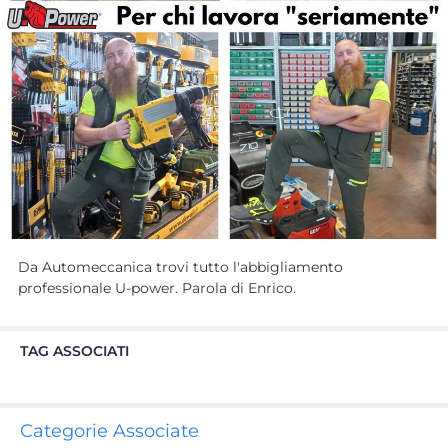
Da Automeccanica trovi tutto l'abbigliamento
professionale U-power. Parola di Enrico.
TAG ASSOCIATI
Categorie Associate