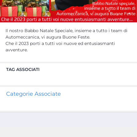
Il nostro Babbo Natale Speciale, insieme a tutto i team di
Automeccanica, vi augura Buone Feste.
Che il 2023 porti a tutti voi nuove ed entusiasmanti
avventure.
TAG ASSOCIATI
Categorie Associate