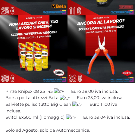
Pinze Knipex 08 25 145
Euro 38,00 iva inclusa.
Borsa porta attrezzi Beta
Euro 25,00 iva inclusa.
Salviette puliscitutto Big Clean
Euro 11,00 iva
inclusa.
Svitol 6x500 ml (1 omaggio)
Euro 39,04 iva inclusa.
Solo ad Agosto, solo da Automeccanica.