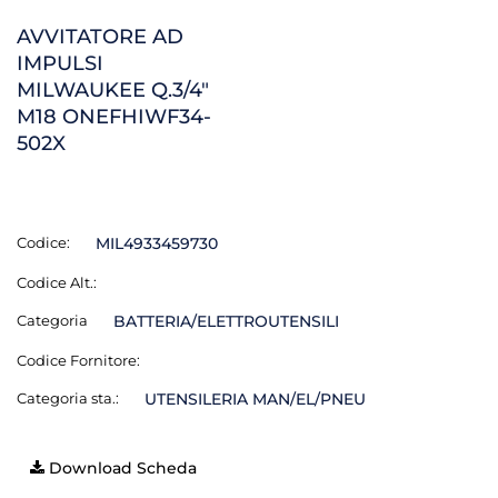
AVVITATORE AD
IMPULSI
MILWAUKEE Q.3/4"
M18 ONEFHIWF34-
502X
Codice:
MIL4933459730
Codice Alt.:
Categoria
BATTERIA/ELETTROUTENSILI
Codice Fornitore:
Categoria sta.:
UTENSILERIA MAN/EL/PNEU
Download Scheda