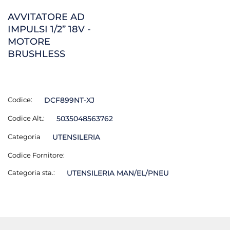
AVVITATORE AD
IMPULSI 1/2” 18V -
MOTORE
BRUSHLESS
Codice:
DCF899NT-XJ
Codice Alt.:
5035048563762
Categoria
UTENSILERIA
Codice Fornitore:
Categoria sta.:
UTENSILERIA MAN/EL/PNEU