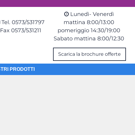
Lunedì- Venerdì
Tel. 0573/531797
mattina 8:00/13:00
Fax 0573/531211
pomeriggio 14:30/19:00
Sabato mattina 8:00/12:30
Scarica la brochure offerte
STRI PRODOTTI