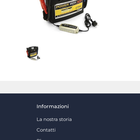
Informazioni
La nostra storia
Contatti