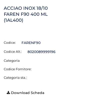
ACCIAO INOX 18/10
FAREN F90 400 ML
(1AL400)
Codice:
FARENF90
Codice Alt.:
8020089999196
Categoria
Codice Fornitore:
Categoria sta.:
Download Scheda