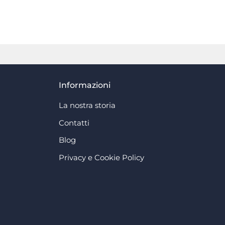
Informazioni
La nostra storia
Contatti
Blog
Privacy e Cookie Policy