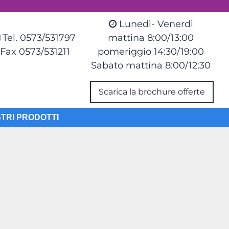
Lunedì- Venerdì
Tel. 0573/531797
mattina 8:00/13:00
Fax 0573/531211
pomeriggio 14:30/19:00
Sabato mattina 8:00/12:30
Scarica la brochure offerte
STRI PRODOTTI