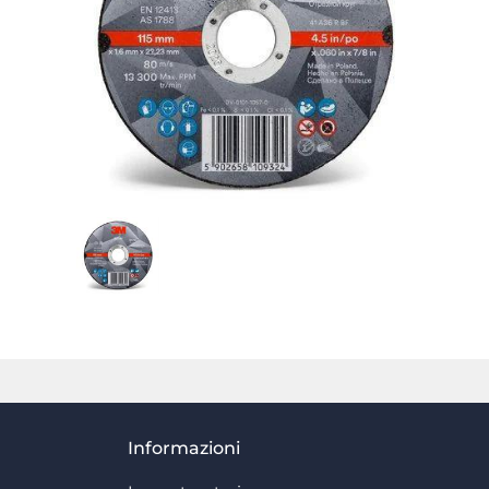
Informazioni