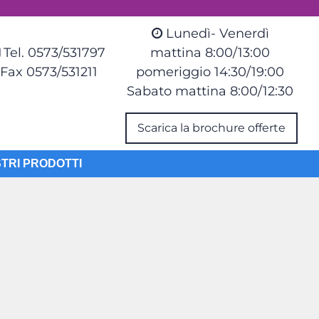
Lunedì- Venerdì
Tel. 0573/531797
mattina 8:00/13:00
Fax 0573/531211
pomeriggio 14:30/19:00
Sabato mattina 8:00/12:30
Scarica la brochure offerte
STRI PRODOTTI