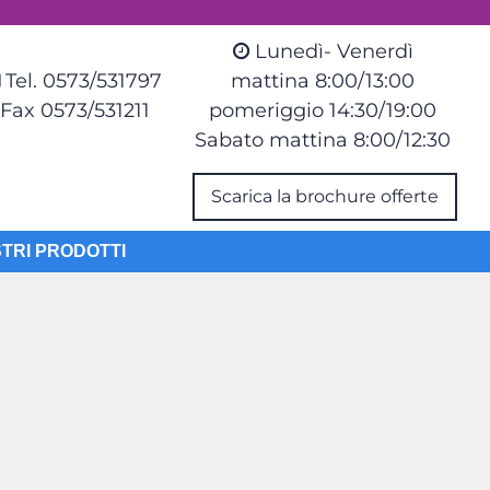
Lunedì- Venerdì
Tel. 0573/531797
mattina 8:00/13:00
Fax 0573/531211
pomeriggio 14:30/19:00
Sabato mattina 8:00/12:30
Scarica la brochure offerte
STRI PRODOTTI