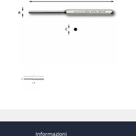
Informazioni