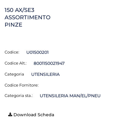
150 AX/SE3
ASSORTIMENTO
PINZE
Codice:
U01500201
Codice Alt.:
8001150021947
Categoria
UTENSILERIA
Codice Fornitore:
Categoria sta.:
UTENSILERIA MAN/EL/PNEU
Download Scheda